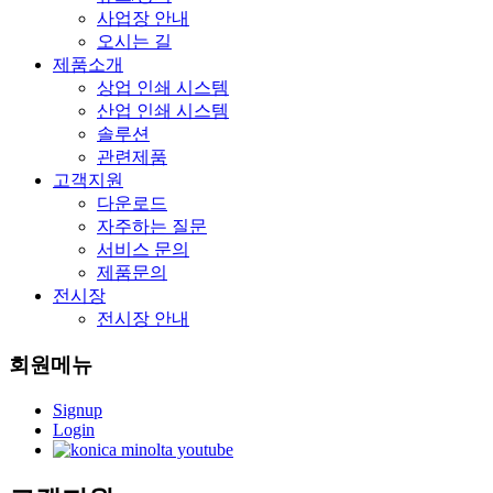
사업장 안내
오시는 길
제품소개
상업 인쇄 시스템
산업 인쇄 시스템
솔루션
관련제품
고객지원
다운로드
자주하는 질문
서비스 문의
제품문의
전시장
전시장 안내
회원메뉴
Signup
Login