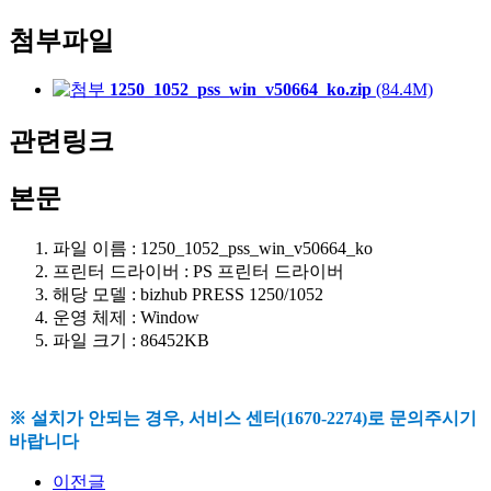
첨부파일
1250_1052_pss_win_v50664_ko.zip
(84.4M)
관련링크
본문
파일 이름 : 1250_1052_pss_win_v50664_ko
프린터 드라이버 : PS 프린터 드라이버
해당 모델 : bizhub PRESS 1250/1052
운영 체제 : Window
파일 크기 : 86452KB
※ 설치가 안되는 경우, 서비스 센터(1670-2274)로 문의주시기
바랍니다
이전글