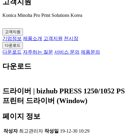
고객지원
Konica Minolta Pro Print Solutions Korea
고객지원
기업정보
제품소개
고객지원
전시장
다운로드
다운로드
자주하는 질문
서비스 문의
제품문의
다운로드
드라이버 | bizhub PRESS 1250/1052 PS
프린터 드라이버 (Window)
페이지 정보
작성자
최고관리자
작성일
19-12-30 10:29