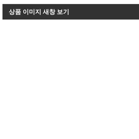
상품 이미지 새창 보기